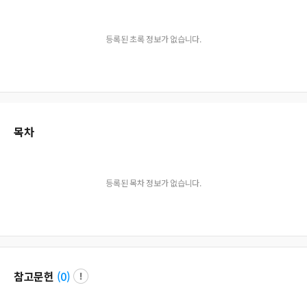
등록된 초록 정보가 없습니다.
목차
등록된 목차 정보가 없습니다.
참고문헌
(
0
)