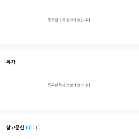
등록된 초록 정보가 없습니다.
목차
등록된 목차 정보가 없습니다.
참고문헌
(
0
)