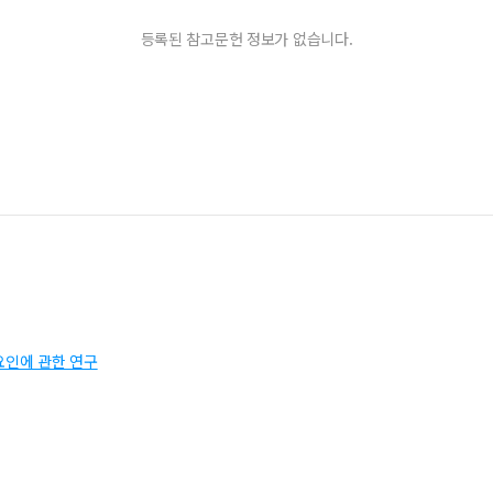
등록된 참고문헌 정보가 없습니다.
인에 관한 연구