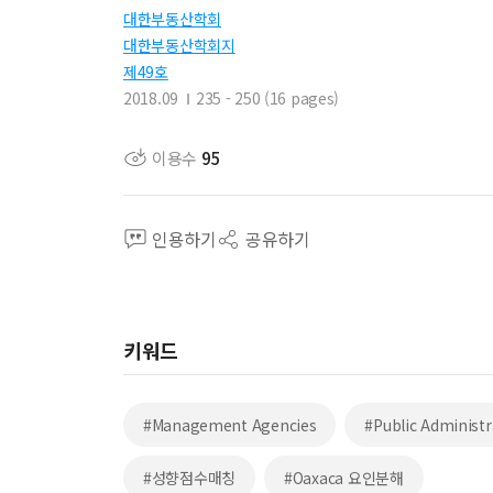
대한부동산학회
대한부동산학회지
제49호
2018.09
235 - 250 (16 pages)
이용수
95
인용하기
공유하기
키워드
#Management Agencies
#Public Administ
#성향점수매칭
#Oaxaca 요인분해