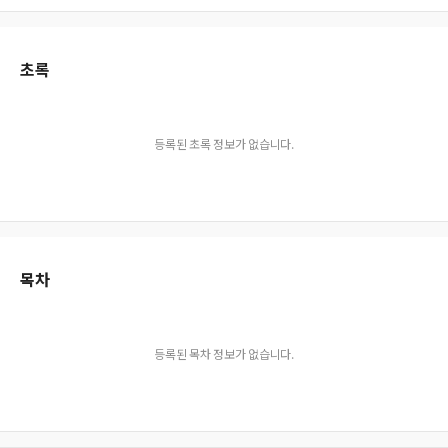
초록
등록된 초록 정보가 없습니다.
목차
등록된 목차 정보가 없습니다.