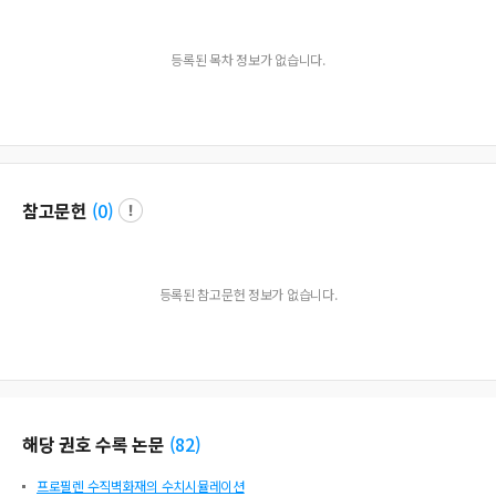
등록된 목차 정보가 없습니다.
참고문헌
(
0
)
등록된 참고문헌 정보가 없습니다.
해당 권호 수록 논문
(
82
)
프로필렌 수직벽화재의 수치시뮬레이션