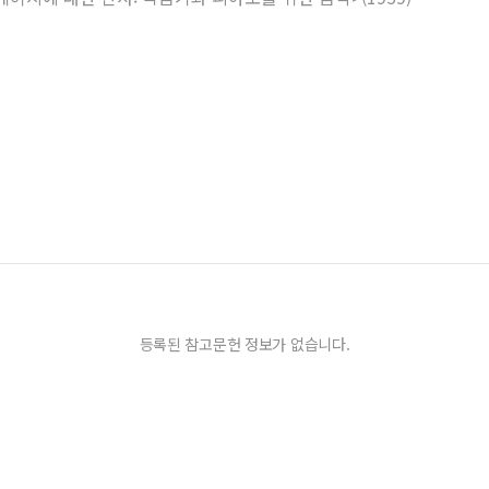
등록된 참고문헌 정보가 없습니다.