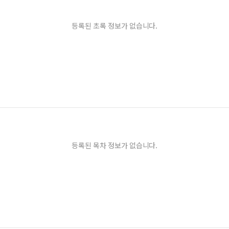
등록된 초록 정보가 없습니다.
등록된 목차 정보가 없습니다.