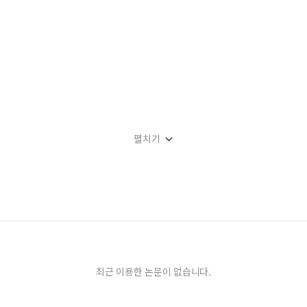
펼치기
최근 이용한 논문이 없습니다.