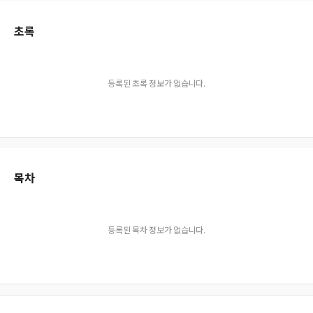
초록
등록된 초록 정보가 없습니다.
목차
등록된 목차 정보가 없습니다.