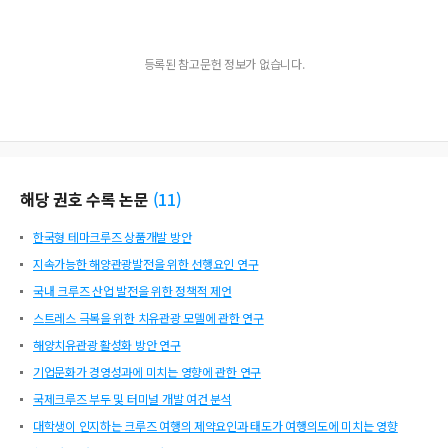
등록된 참고문헌 정보가 없습니다.
해당 권호 수록 논문
(
11
)
한국형 테마크루즈 상품개발 방안
지속가능한 해양관광발전을 위한 선행요인 연구
국내 크루즈 산업 발전을 위한 정책적 제언
스트레스 극복을 위한 치유관광 모델에 관한 연구
해양치유관광 활성화 방안 연구
기업문화가 경영성과에 미치는 영향에 관한 연구
국제크루즈 부두 및 터미널 개발 여건 분석
대학생이 인지하는 크루즈 여행의 제약요인과 태도가 여행의도에 미치는 영향