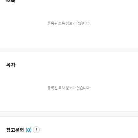
초록
등록된 초록 정보가 없습니다.
목차
등록된 목차 정보가 없습니다.
참고문헌
(
0
)