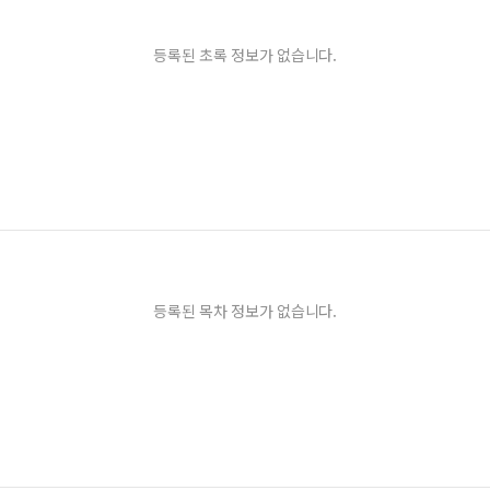
등록된 초록 정보가 없습니다.
등록된 목차 정보가 없습니다.