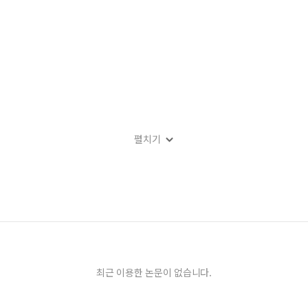
펼치기
최근 이용한 논문이 없습니다.