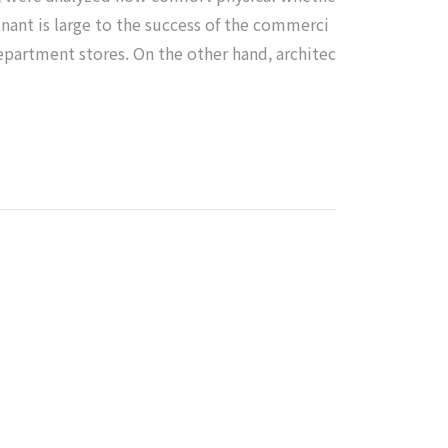
tenant is large to the success of the commerci
epartment stores. On the other hand, architec