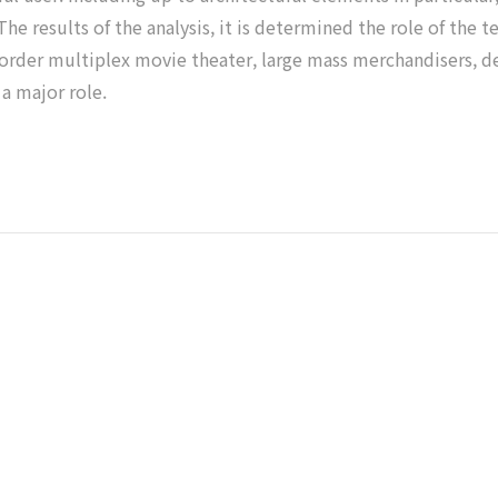
he results of the analysis, it is determined the role of the 
e order multiplex movie theater, large mass merchandisers, d
 a major role.