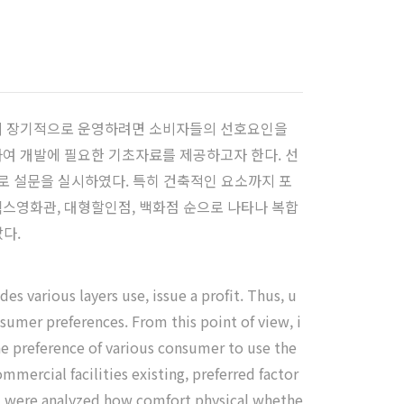
리 장기적으로 운영하려면 소비자들의 선호요인을
여 개발에 필요한 기초자료를 제공하고자 한다. 선
 설문을 실시하였다. 특히 건축적인 요소까지 포
스영화관, 대형할인점, 백화점 순으로 나타나 복합
다.
s various layers use, issue a profit. Thus, u
onsumer preferences. From this point of view, i
the preference of various consumer to use the
ercial facilities existing, preferred factor
ar, were analyzed how comfort physical whethe