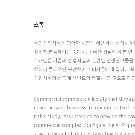
초록
복합상업시설은 다양한 계층이 이용하는 상업시설로
정확히 분석해야할 것이다. 이러한 관점에서 본 
호요인은 기존의 상업시설과 관련된 선행연구들을 
함하여 물리적인 편안함이 소비자들에게 얼마나 중
상업시설의 성공에 테넌트의 역할이 큰 것으로 판단
Commercial complex is a facility that through
nlike the sales business, to operate in the lo
n this study, it is intended to provide the b
commercial complex. Configure the AHP questi
s, was conducted a survey targeting the gene