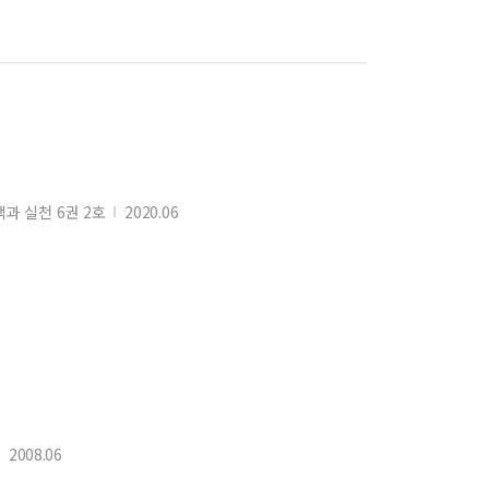
과 실천 6권 2호
2020.06
2008.06