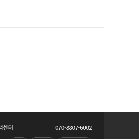
객센터
070-8807-6002