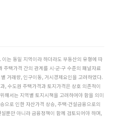
 이는 동일 지역이라 하더라도 부동산의 유형에 따
격과 주택가격 간의 관계를 시·군·구 수준의 패널자료
별 거래량, 인구이동, 거시경제요인을 고려하였다.
결과, 수도권 주택가격과 토지가격은 상호 의존적이
 위해서는 지역별 토지시책을 고려하여야 함을 의미
상승으로 인한 자산가격 상승, 주택·건설금융으로의
건설뿐만 아니라 금융정책이 함께 검토되어야 하며,