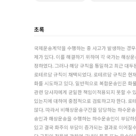
초록
국제운송계약을 수행하는 중 사고가 발생하는 경우 
제가 있다. 이를 해결하기 위하여 각 국가는 해상
정하였다. 그러나 해당 규칙을 통일하고 최근 대두
로테르담 규칙이 채택되었다. 로테르담 규칙은 현
화를 시도하고 있다. 일반적으로 복합운송인은 화물
관련 당사자에게 균일한 책임이적용되지 못할 수 있
있는지에 대하여 중점적으로 검토하고자 한다. 로
않다. 따라서 비해상운송구간을 담당하는 하수운송인
송인과 해상운송을 수행하는 하수운송인이 부담하는
있고 결국 화주의 부담이 증가되는 결과로 이어질수