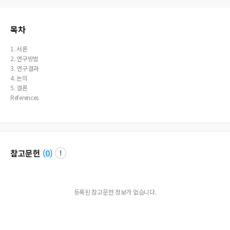
목차
1. 서론
2. 연구방법
3. 연구결과
4. 논의
5. 결론
References
참고문헌
(
0
)
등록된 참고문헌 정보가 없습니다.