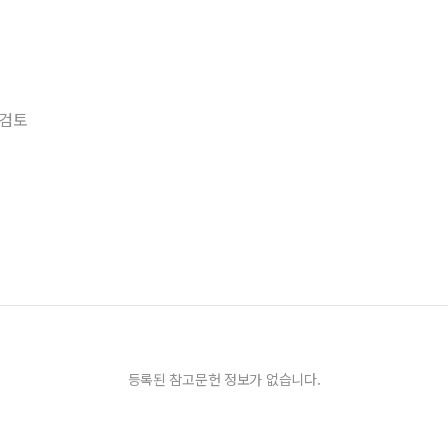
 검토
등록된 참고문헌 정보가 없습니다.