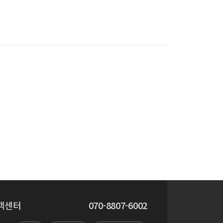
객센터
070-8807-6002