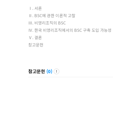
Ⅰ. 서론
Ⅱ. BSC에 관한 이론적 고찰
Ⅲ. 비영리조직의 BSC
Ⅳ. 한국 비영리조직에서의 BSC 구축 도입 가능성
Ⅴ. 결론
참고문헌
참고문헌
(
0
)