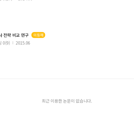
사 전략 비교 연구
미등재
0(9)
2015.06
최근 이용한 논문이 없습니다.