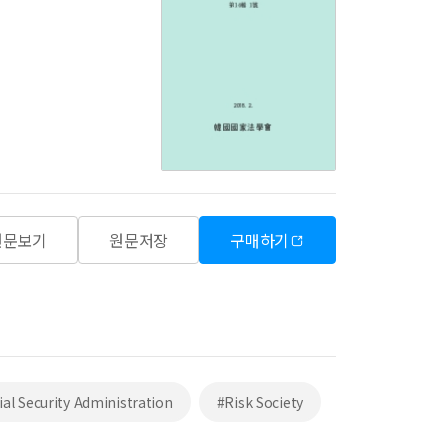
원문보기
원문저장
구매하기
ial Security Administration
#Risk Society