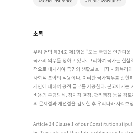
#Social Insurance
#Public Assistance
초록
우리 헌법 제34조 제1항은 ”모든 국민은 인간다운
국가의 의무를 정하고 있다. 그리하여 국가는 현
적으로 대처하여 국민의 생활보호 내지 사회복리의
사회적 분야의 적용이다. 이러한 국가책무를 실현
개인에 대하여 공적 급부를 제공한다. 본고에서는
비용의 부담방식, 정치적 결정, 관리행정 등을 검
의 문제점과 개선점을 검토한 후 우리나라 사회보
Article 34 Clause 1 of our Constitution stipula
he Ties sets out the state s obligation to str