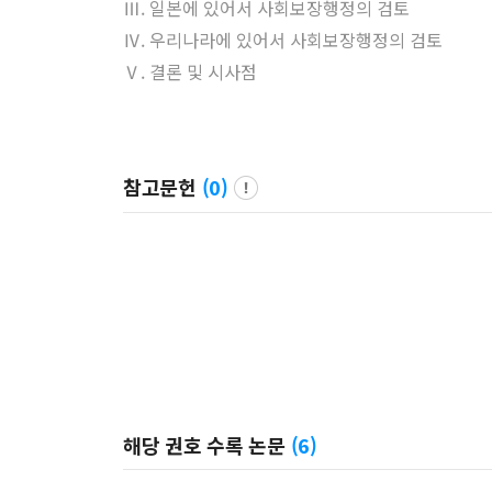
Ⅲ. 일본에 있어서 사회보장행정의 검토
Ⅳ. 우리나라에 있어서 사회보장행정의 검토
Ⅴ. 결론 및 시사점
참고문헌
(
0
)
해당 권호 수록 논문
(
6
)