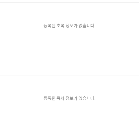
등록된 초록 정보가 없습니다.
등록된 목차 정보가 없습니다.