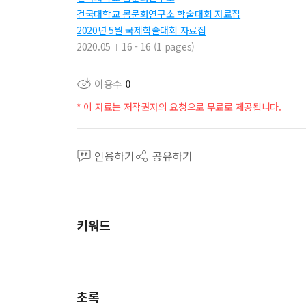
건국대학교 몸문화연구소 학술대회 자료집
2020년 5월 국제학술대회 자료집
2020.05
16 - 16 (1 pages)
이용수
0
* 이 자료는 저작권자의 요청으로 무료로 제공됩니다.
인용하기
공유하기
키워드
초록