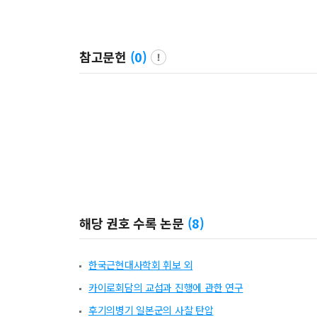
참고문헌
(
0
)
해당 권호 수록 논문
(
8
)
한국근현대사학회 휘보 외
카이로회담의 교섭과 진행에 관한 연구
후기의병기 일본군의 사찰 탄압