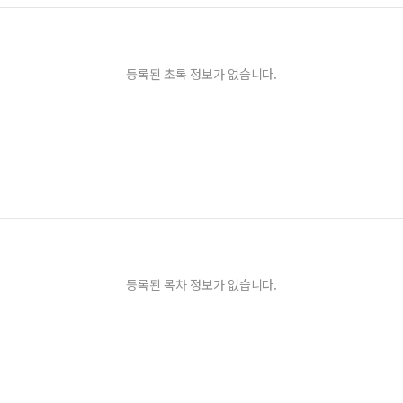
등록된 초록 정보가 없습니다.
등록된 목차 정보가 없습니다.