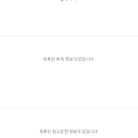
등록된 목차 정보가 없습니다.
등록된 참고문헌 정보가 없습니다.