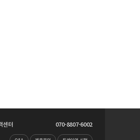
객센터
070-8807-6002