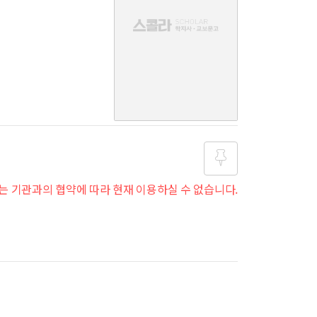
음
는 기관과의 협약에 따라 현재 이용하실 수 없습니다.
즐겨찾
기