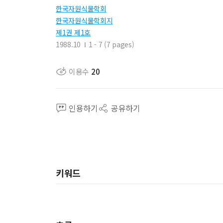
한국자원식물학회
한국자원식물학회지
제1권 제1호
1988.10
1 - 7 (7 pages)
이용수
20
인용하기
공유하기
키워드