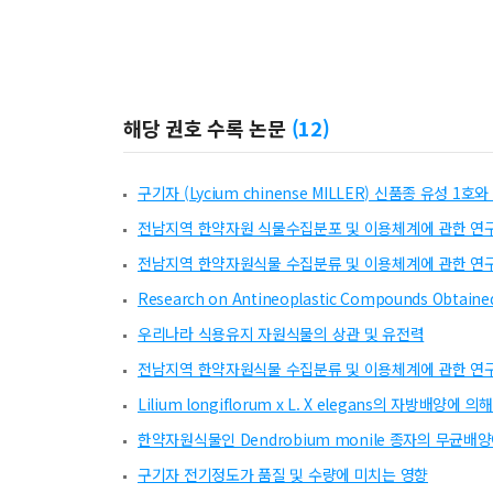
해당 권호 수록 논문
(
12
)
구기자 (Lycium chinense MILLER) 신품종 유성 1
전남지역 한약자원 식물수집분포 및 이용체계에 관한 연구 
전남지역 한약자원식물 수집분류 및 이용체계에 관한 연
Research on Antineoplastic Compounds Obtained 
우리나라 식용유지 자원식물의 상관 및 유전력
전남지역 한약자원식물 수집분류 및 이용체계에 관한 연구 
Lilium longiflorum x L. X elegans의 자방배양
한약자원식물인 Dendrobium monile 종자의 무균배
구기자 전기정도가 품질 및 수량에 미치는 영향