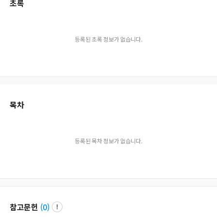
초록
등록된 초록 정보가 없습니다.
목차
등록된 목차 정보가 없습니다.
참고문헌
(
0
)