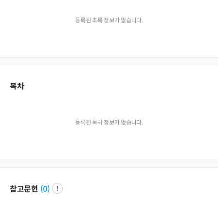
등록된 초록 정보가 없습니다.
목차
등록된 목차 정보가 없습니다.
참고문헌
(
0
)