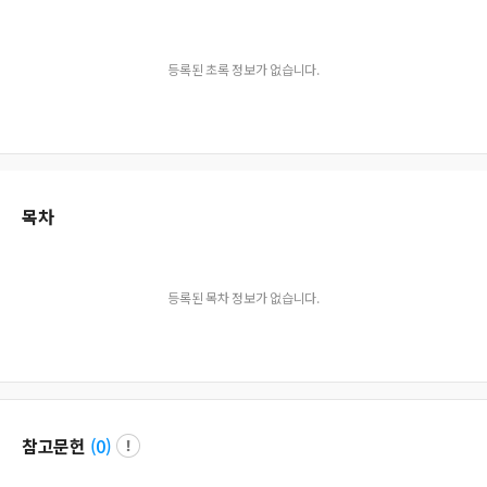
등록된 초록 정보가 없습니다.
목차
등록된 목차 정보가 없습니다.
참고문헌
(
0
)