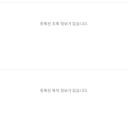
등록된 초록 정보가 없습니다.
등록된 목차 정보가 없습니다.