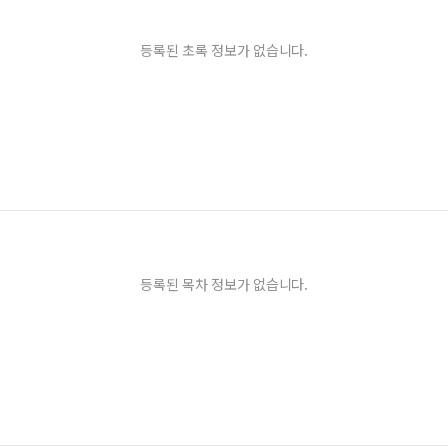
등록된 초록 정보가 없습니다.
등록된 목차 정보가 없습니다.