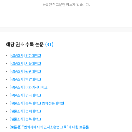
등록된 참고문헌 정보가 없습니다.
해당 권호 수록 논문
(
31
)
[설문조사] 인하대학교
[설문조사] 서울대학교
[설문조사] 원광대학교
[설문조사] 한양대학교
[설문조사] 이화여자대학교
[설문조사] 건국대학교
[설문조사] 충북대학교 법학전문대학원
[설문조사] 경희대학교
[설문조사] 경북대학교
[토론문] “법학과에서의 민사소송법 교육”에 대한 토론문