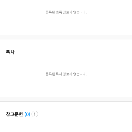
등록된 초록 정보가 없습니다.
목차
등록된 목차 정보가 없습니다.
참고문헌
(
0
)