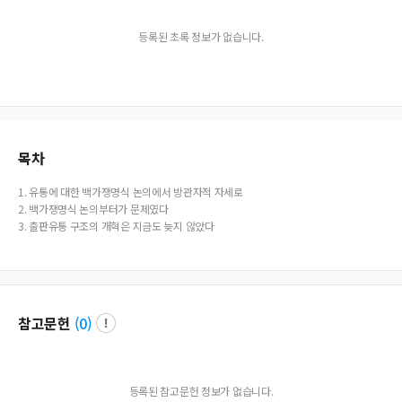
등록된 초록 정보가 없습니다.
목차
1. 유통에 대한 백가쟁명식 논의에서 방관자적 자세로
2. 백가쟁명식 논의부터가 문제였다
3. 출판유통 구조의 개혁은 지금도 늦지 않았다
참고문헌
(
0
)
등록된 참고문헌 정보가 없습니다.