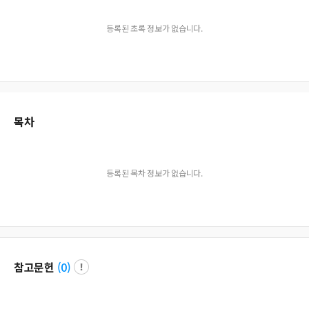
등록된 초록 정보가 없습니다.
목차
등록된 목차 정보가 없습니다.
참고문헌
(
0
)