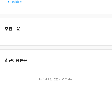
s, Les idées
추천 논문
최근이용논문
최근 이용한 논문이 없습니다.