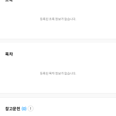
등록된 초록 정보가 없습니다.
목차
등록된 목차 정보가 없습니다.
참고문헌
(
0
)