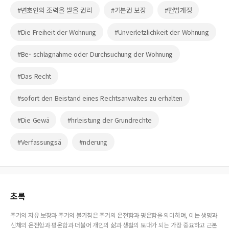
#변호인의 조력을 받을 권리
#기본권 보장
#헌법개정
#Die Freiheit der Wohnung
#Unverletzlichkeit der Wohnung
#Be- schlagnahme oder Durchsuchung der Wohnung
#Das Recht
#sofort den Beistand eines Rechtsanwaltes zu erhalten
#Die Gewä
#hrleistung der Grundrechte
#Verfassungsä
#nderung
초록
주거의 자유 보장과 주거의 불가침은 주거의 온전함과 평온함을 의미하며, 이는 생명과
신체의 온전함과 평온함과 더불어 개인의 삶과 생활의 토대가 되는 가장 중요하고 근본