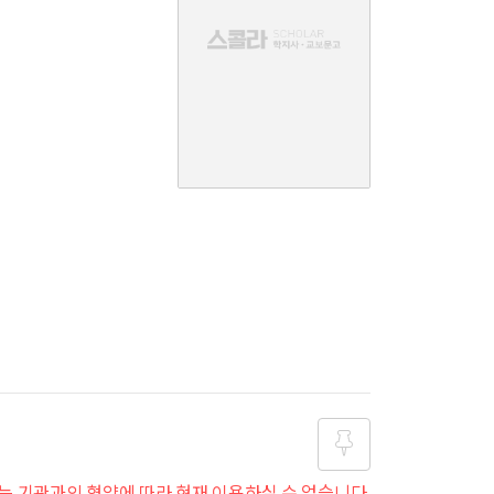
음
는 기관과의 협약에 따라 현재 이용하실 수 없습니다.