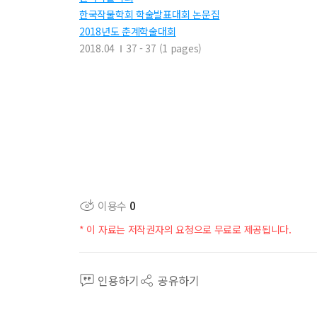
한국작물학회 학술발표대회 논문집
2018년도 춘계학술대회
2018.04
37 - 37 (1 pages)
이용수
0
* 이 자료는 저작권자의 요청으로 무료로 제공됩니다.
인용하기
공유하기