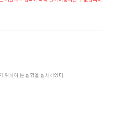
즐겨찾
기
기 위하여 본 실험을 실시하였다.