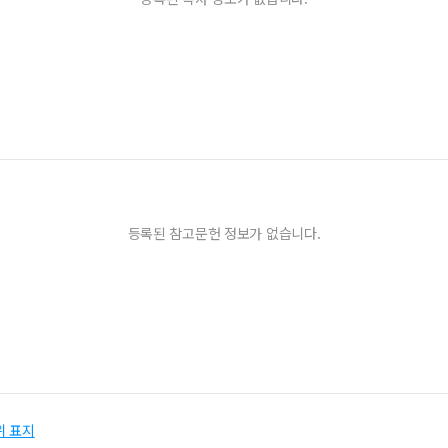
등록된 참고문헌 정보가 없습니다.
위 표지