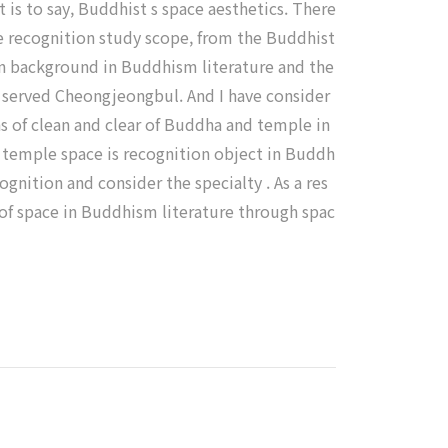
t is to say, Buddhist s space aesthetics. There
ace recognition study scope, from the Buddhist
ion background in Buddhism literature and the
 served Cheongjeongbul. And I have consider
 of clean and clear of Buddha and temple in
ts temple space is recognition object in Buddh
gnition and consider the specialty . As a res
 of space in Buddhism literature through spac