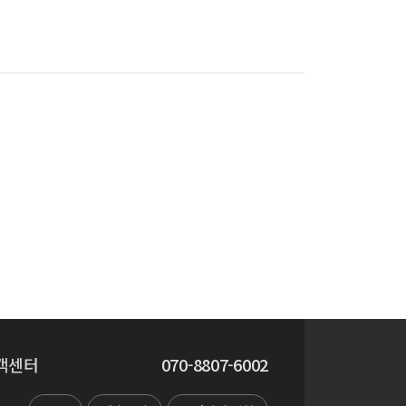
객센터
070-8807-6002