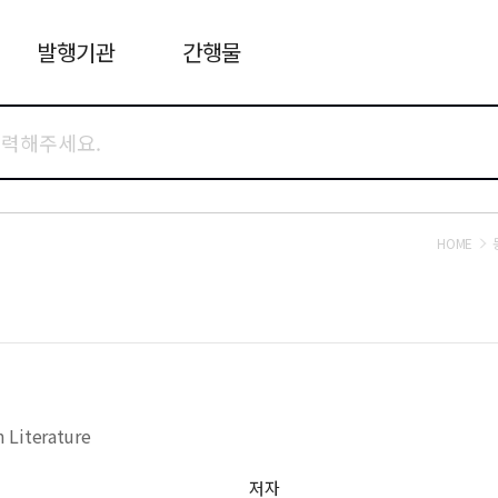
발행기관
간행물
HOME
 Literature
저자