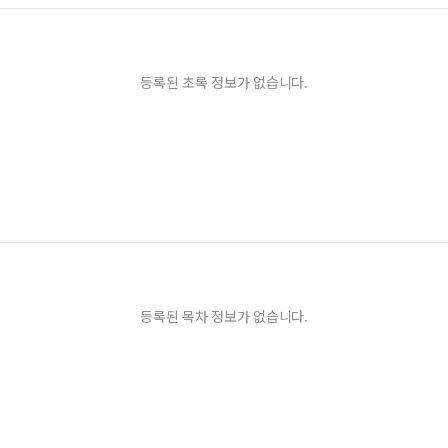
등록된 초록 정보가 없습니다.
등록된 목차 정보가 없습니다.