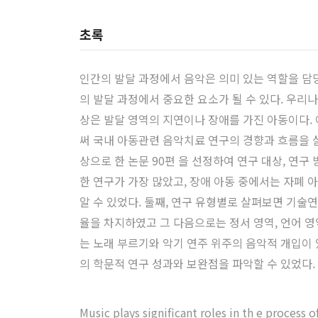
초록
인간의 발달 과정에서 음악은 의미 있는 역할을 담
의 발달 과정에서 중요한 요소가 될 수 있다. 우
상은 발달 영역의 지연이나 장애를 가진 아동이다.
써 국내 아동관련 음악치료 연구의 경향과 흐름을 
상으로 한 논문 90편 을 선정하여 연구 대상, 연구
한 연구가 가장 많았고, 장애 아동 중에서는 자폐
알 수 있었다. 둘째, 연구 유형별로 살펴보면 기술
율을 차지하였고 그 다음으로는 정서 영역, 언어 영
는 노래 부르기와 악기 연주 위주의 음악적 개입이 
의 학문적 연구 성과와 보완점을 파악할 수 있었다.
Music plays significant roles in th e proces