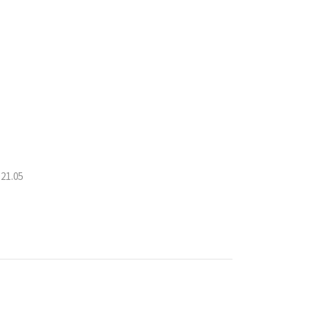
21.05