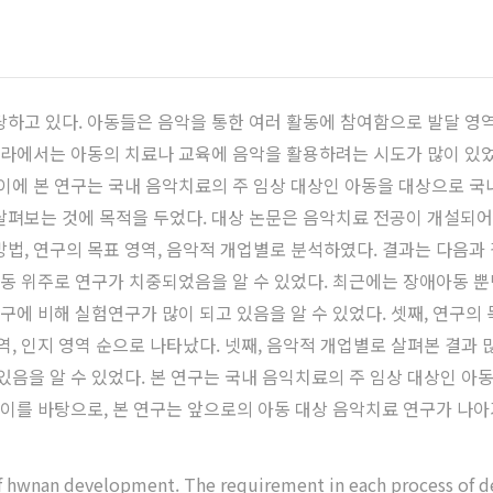
당하고 있다. 아동들은 음악을 통한 여러 활동에 참여함으로 발달 영역
리나라에서는 아동의 치료나 교육에 음악을 활용하려는 시도가 많이 있었
 이에 본 연구는 국내 음악치료의 주 임상 대상인 아동을 대상으로
살펴보는 것에 목적을 두었다. 대상 논문은 음악치료 전공이 개설되어
 방법, 연구의 목표 영역, 음악적 개업별로 분석하였다. 결과는 다음과
 아동 위주로 연구가 치중되었음을 알 수 있었다. 최근에는 장애아동 
연구에 비해 실험연구가 많이 되고 있음을 알 수 있었다. 셋째, 연구의
역, 인지 영역 순으로 나타났다. 넷째, 음악적 개업별로 살펴본 결과
있음을 알 수 있었다. 본 연구는 국내 음익치료의 주 임상 대상인 
 이를 바탕으로, 본 연구는 앞으로의 아동 대상 음악치료 연구가 나아가
s of hwnan development. The requirement in each process of