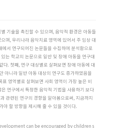
별 기술을 촉진할 수 있으며, 음악적 환경은 아동들
으며, 우리나라 음악치료 영역에 있어서 주 임상 대
 국내에서 연구되어진 논문들을 수집하여 분석함으로
 있는 학교의 논문으로 일반 및 장애 아동을 연구대
 같다. 첫째, 연구 대상별로 살펴보면 장애 아동에 대
뿐만 아니라 일반 아동 대상의 연구도 증가하였음을
 목표 영역별로 살펴보면 사회 영역이 가장 높은 비
 많은 연구에서 특정한 음악적 기법을 사용하기 보다
아동과 관련된 연구의 경향을 알아봄으로써, 지금까지
야 할 방향을 제시해 줄 수 있을 것이다.
 development can be encouraged by children s