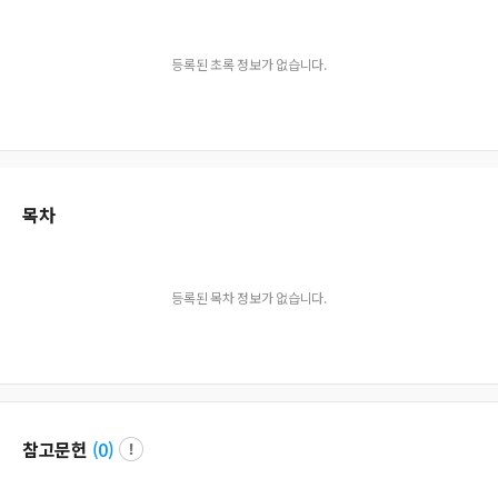
등록된 초록 정보가 없습니다.
목차
등록된 목차 정보가 없습니다.
참고문헌
(
0
)