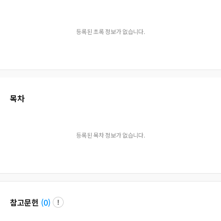
등록된 초록 정보가 없습니다.
목차
등록된 목차 정보가 없습니다.
참고문헌
(
0
)