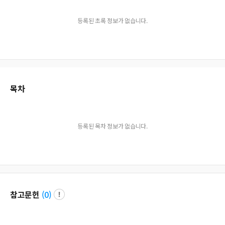
등록된 초록 정보가 없습니다.
목차
등록된 목차 정보가 없습니다.
참고문헌
(
0
)