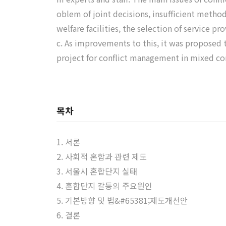
oblem of joint decisions, insufficient metho
welfare facilities, the selection of service 
c. As improvements to this, it was proposed
project for conflict management in mixed c
목차
1. 서론
2. 사회적 혼합과 관련 제도
3. 서울시 혼합단지 실태
4. 혼합단지 갈등의 주요원인
5. 기본방향 및 법&#65381;제도개선안
6. 결론