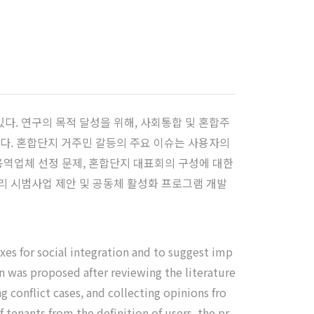
. 연구의 목적 달성을 위해, 사회통합 및 혼합주
다. 혼합단지 거주민 갈등의 주요 이슈는 사용자의
 용역업체 선정 문제, 혼합단지 대표회의 구성에 대한
리 시범사업 제안 및 공동체 활성화 프로그램 개발
xes for social integration and to suggest imp
 was proposed after reviewing the literature
 conflict cases, and collecting opinions fro
 tenants from the definition of users, the pr