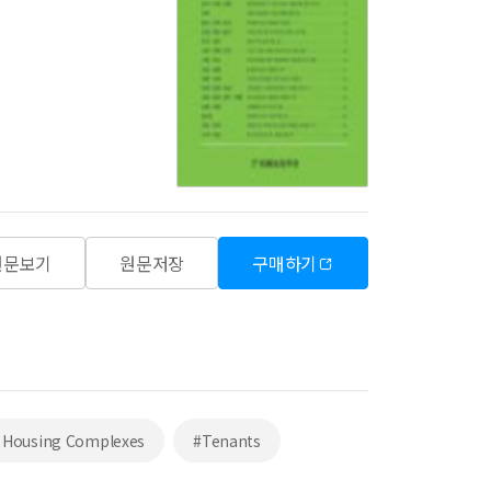
원문보기
원문저장
구매하기
 Housing Complexes
#Tenants