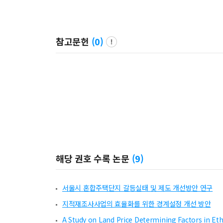
참고문헌
(
0
)
해당 권호 수록 논문
(
9
)
서울시 혼합주택단지 갈등실태 및 제도 개선방안 연구
지적재조사사업의 효율화를 위한 경계설정 개선 방안
A Study on Land Price Determining Factors in Et