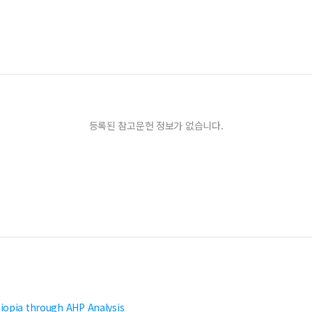
등록된 참고문헌 정보가 없습니다.
hiopia through AHP Analysis