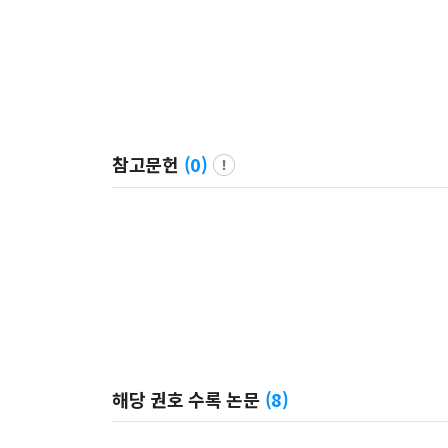
참고문헌
(
0
)
해당 권호 수록 논문
(
8
)