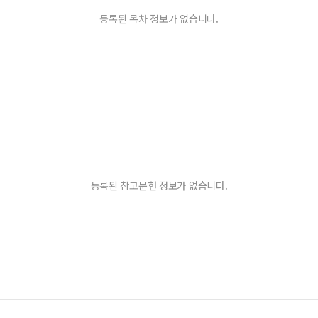
등록된 목차 정보가 없습니다.
등록된 참고문헌 정보가 없습니다.