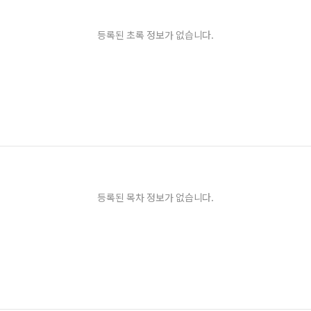
등록된 초록 정보가 없습니다.
등록된 목차 정보가 없습니다.