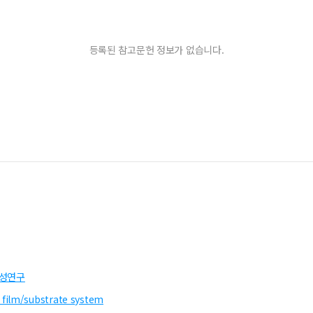
등록된 참고문헌 정보가 없습니다.
특성연구
al film/substrate system