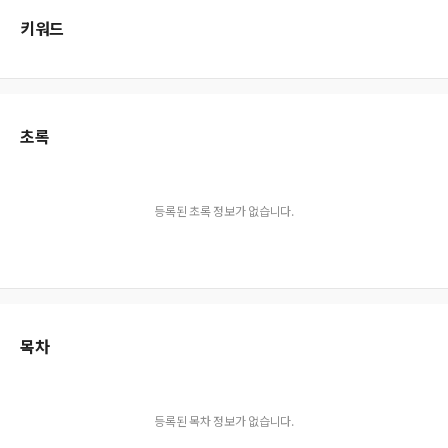
키워드
초록
등록된 초록 정보가 없습니다.
목차
등록된 목차 정보가 없습니다.