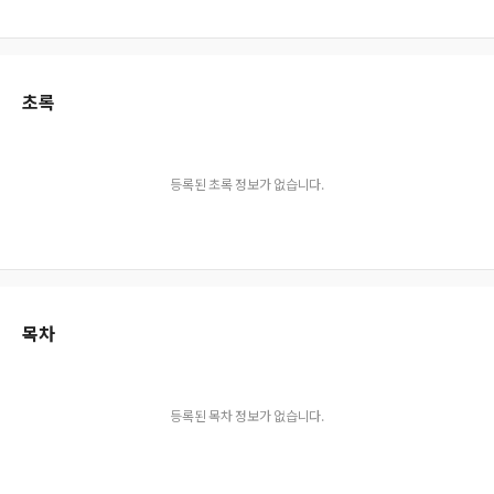
초록
등록된 초록 정보가 없습니다.
목차
등록된 목차 정보가 없습니다.