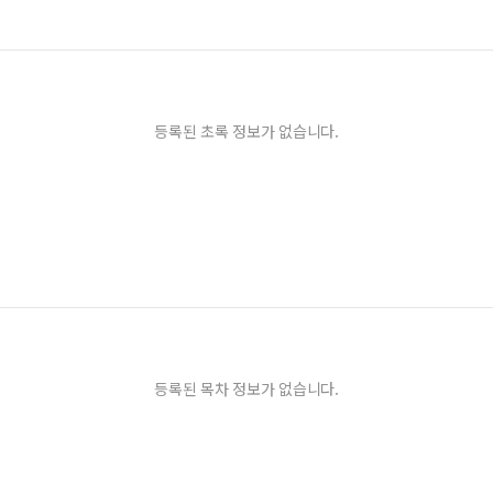
등록된 초록 정보가 없습니다.
등록된 목차 정보가 없습니다.