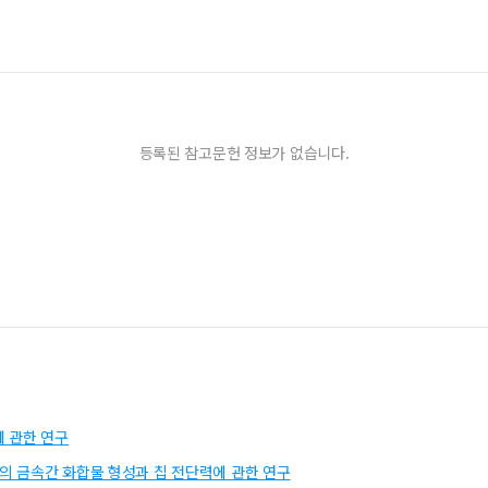
등록된 참고문헌 정보가 없습니다.
 관한 연구
서의 금속간 화합물 형성과 칩 전단력에 관한 연구