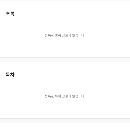
초록
등록된 초록 정보가 없습니다.
목차
등록된 목차 정보가 없습니다.