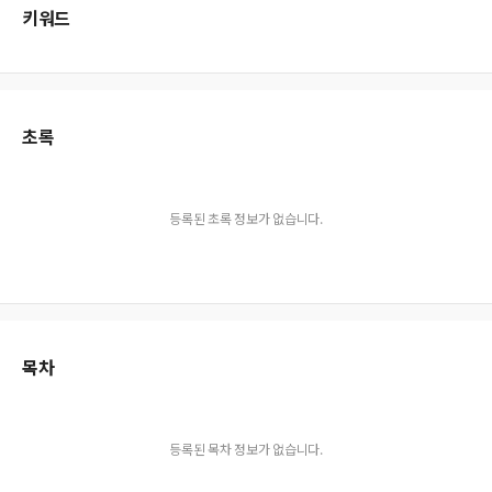
키워드
초록
등록된 초록 정보가 없습니다.
목차
등록된 목차 정보가 없습니다.