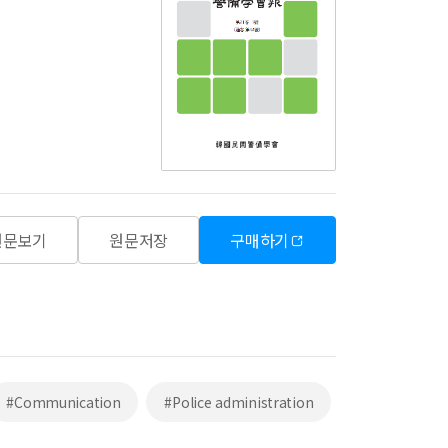
원문보기
원문저장
구매하기
#Communication
#Police administration