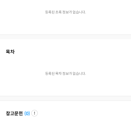
등록된 초록 정보가 없습니다.
목차
등록된 목차 정보가 없습니다.
참고문헌
(
0
)